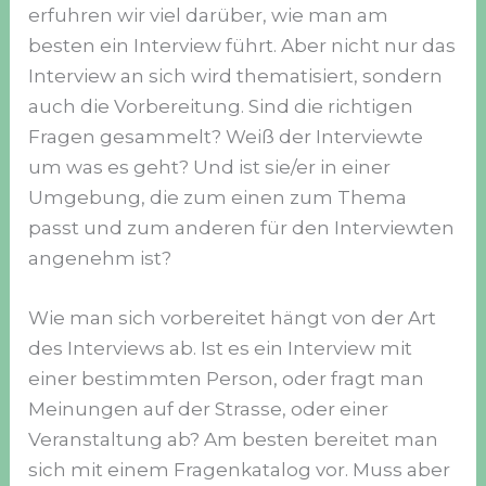
erfuhren wir viel darüber, wie man am
besten ein Interview führt. Aber nicht nur das
Interview an sich wird thematisiert, sondern
auch die Vorbereitung. Sind die richtigen
Fragen gesammelt? Weiß der Interviewte
um was es geht? Und ist sie/er in einer
Umgebung, die zum einen zum Thema
passt und zum anderen für den Interviewten
angenehm ist?
Wie man sich vorbereitet hängt von der Art
des Interviews ab. Ist es ein Interview mit
einer bestimmten Person, oder fragt man
Meinungen auf der Strasse, oder einer
Veranstaltung ab? Am besten bereitet man
sich mit einem Fragenkatalog vor. Muss aber