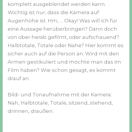
komplett ausgeblendet werden kann.
Wichtig ist nur, dass die Kamera auf
Augenhöhe ist. Hm, … Okay! Was will ich für
eine Aussage herüberbringen? Dann doch
von ober herab gefilmt, oder aufschauend?
Halbtotale, Totale oder Nahe? Hier kommt es
sicher auch auf die Person an. Wird mit den
Armen gestikuliert und möchte man das im
Film haben? Wie schon gesagt, es kommt
drauf an.
Bild- und Tonaufnahme mit der Kamera:
Nah, Halbtotale, Totale, sitzend, stehend,
drinnen, draußen.