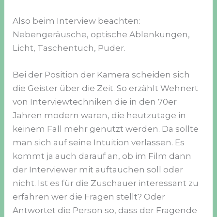
Also beim Interview beachten:
Nebengeräusche, optische Ablenkungen,
Licht, Taschentuch, Puder.
Bei der Position der Kamera scheiden sich
die Geister über die Zeit. So erzählt Wehnert
von Interviewtechniken die in den 70er
Jahren modern waren, die heutzutage in
keinem Fall mehr genutzt werden. Da sollte
man sich auf seine Intuition verlassen. Es
kommt ja auch darauf an, ob im Film dann
der Interviewer mit auftauchen soll oder
nicht. Ist es für die Zuschauer interessant zu
erfahren wer die Fragen stellt? Oder
Antwortet die Person so, dass der Fragende