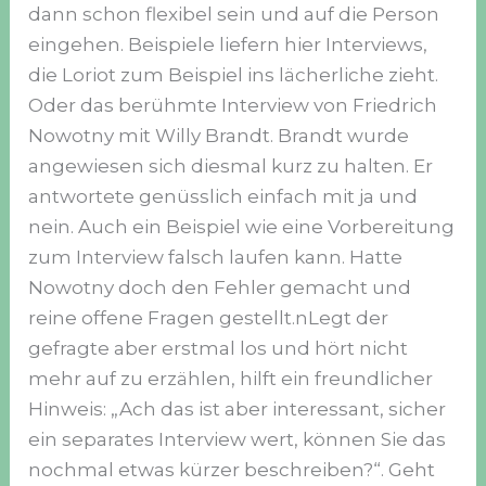
dann schon flexibel sein und auf die Person
eingehen. Beispiele liefern hier Interviews,
die Loriot zum Beispiel ins lächerliche zieht.
Oder das berühmte Interview von Friedrich
Nowotny mit Willy Brandt. Brandt wurde
angewiesen sich diesmal kurz zu halten. Er
antwortete genüsslich einfach mit ja und
nein. Auch ein Beispiel wie eine Vorbereitung
zum Interview falsch laufen kann. Hatte
Nowotny doch den Fehler gemacht und
reine offene Fragen gestellt.nLegt der
gefragte aber erstmal los und hört nicht
mehr auf zu erzählen, hilft ein freundlicher
Hinweis: „Ach das ist aber interessant, sicher
ein separates Interview wert, können Sie das
nochmal etwas kürzer beschreiben?“. Geht