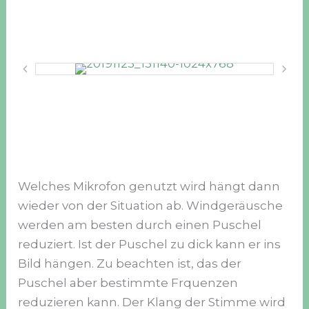
Welches Mikrofon genutzt wird hängt dann
wieder von der Situation ab. Windgeräusche
werden am besten durch einen Puschel
reduziert. Ist der Puschel zu dick kann er ins
Bild hängen. Zu beachten ist, das der
Puschel aber bestimmte Frquenzen
reduzieren kann. Der Klang der Stimme wird