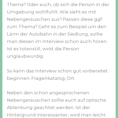
Thema? Oder auch, ob sich die Person in der
Umgebung wohlfühlt. Wie sieht es mit
Nebengeräuschen aus? Passen diese ggf.
zum Thema? Geht es zum Beispiel um den
Lärm der Autobahn in der Siedlung, sollte
man diesen im Interview schon auch hören.
Ist es totenstill, wirkt die Person
unglaubwürdig.
So kann das Interview schon gut vorbereitet
beginnen: Fragenkatalog, Ort.
Neben den schon angesprochenen
Nebengeräuschen sollte auch auf optische
Ablenkung geachtet werden. Ist der
Hintergrund interessanter, wird man leicht