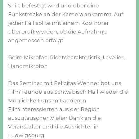
Shirt befestigt wird und über eine
Funkstrecke an der Kamera ankommt. Auf
jeden Fall sollte mit einem Kopfhörer
überprüft werden, ob die Aufnahme
angemessen erfolgt.
Beim Mikrofon: Richtcharakteristik, Lavelier,
Handmikrofon
Das Seminar mit Felicitas Wehner bot uns
Filmfreunde aus Schwäbisch Hall wieder die
Möglichkeit uns mit anderen
Filminteressierten aus der Region
auszutauschen.Vielen Dank an die
Veranstalter und die Ausrichter in
Ludwigsburg.