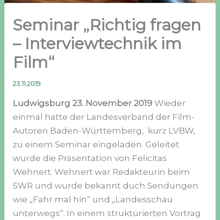
Seminar „Richtig fragen
– Interviewtechnik im
Film“
23.11.2019
Ludwigsburg 23. November 2019
Wieder
einmal hatte der Landesverband der Film-
Autoren Baden-Württemberg, kurz LVBW,
zu einem Seminar eingeladen. Geleitet
wurde die Präsentation von Felicitas
Wehnert. Wehnert war Redakteurin beim
SWR und wurde bekannt duch Sendungen
wie „Fahr mal hin“ und „Landesschau
unterwegs“. In einem strukturierten Vortrag