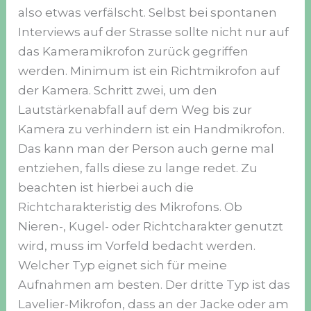
also etwas verfälscht. Selbst bei spontanen
Interviews auf der Strasse sollte nicht nur auf
das Kameramikrofon zurück gegriffen
werden. Minimum ist ein Richtmikrofon auf
der Kamera. Schritt zwei, um den
Lautstärkenabfall auf dem Weg bis zur
Kamera zu verhindern ist ein Handmikrofon.
Das kann man der Person auch gerne mal
entziehen, falls diese zu lange redet. Zu
beachten ist hierbei auch die
Richtcharakteristig des Mikrofons. Ob
Nieren-, Kugel- oder Richtcharakter genutzt
wird, muss im Vorfeld bedacht werden.
Welcher Typ eignet sich für meine
Aufnahmen am besten. Der dritte Typ ist das
Lavelier-Mikrofon, dass an der Jacke oder am