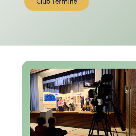
Club Termine