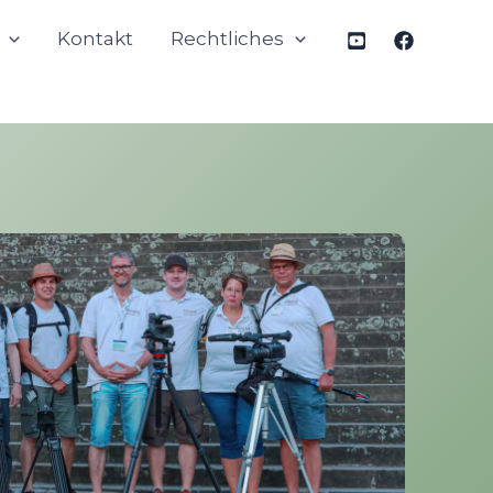
Kontakt
Rechtliches