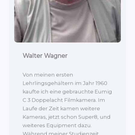
Walter Wagner
Von meinen ersten
Lehrlingsgehältern im Jahr 1960
kaufte ich eine gebrauchte Eumig
C 3 Doppelacht Filmkamera. Im
Laufe der Zeit kamen weitere
Kameras, jetzt schon Super8, und
weiteres Equipment dazu.
Während meiner Studienzeit