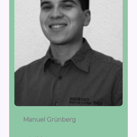
Manuel Grünberg