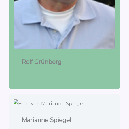
Rolf Grünberg
Marianne Spiegel