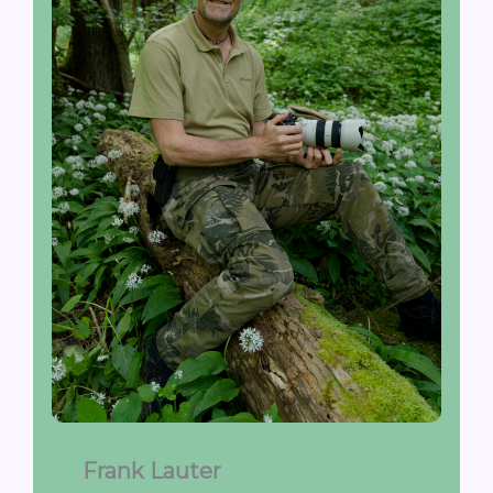
Frank Lauter