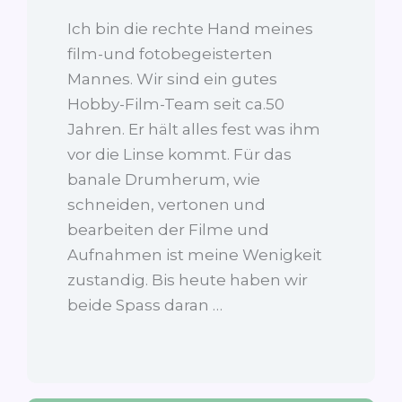
Ich bin die rechte Hand meines
film-und fotobegeisterten
Mannes. Wir sind ein gutes
Hobby-Film-Team seit ca.50
Jahren. Er hält alles fest was ihm
vor die Linse kommt. Für das
banale Drumherum, wie
schneiden, vertonen und
bearbeiten der Filme und
Aufnahmen ist meine Wenigkeit
zustandig. Bis heute haben wir
beide Spass daran …