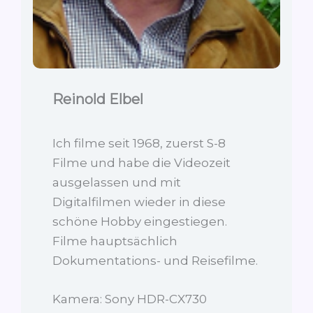
Reinold Elbel
Ich filme seit 1968, zuerst S-8
Filme und habe die Videozeit
ausgelassen und mit
Digitalfilmen wieder in diese
schöne Hobby eingestiegen.
Filme hauptsächlich
Dokumentations- und Reisefilme.
Kamera: Sony HDR-CX730