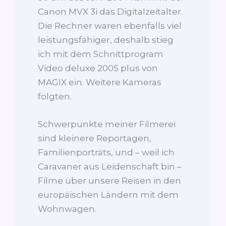
Canon MVX 3i das Digitalzeitalter.
Die Rechner waren ebenfalls viel
leistungsfähiger, deshalb stieg
ich mit dem Schnittprogram
Video deluxe 2005 plus von
MAGIX ein. Weitere Kameras
folgten.
Schwerpunkte meiner Filmerei
sind kleinere Reportagen,
Familienporträts, und – weil ich
Caravaner aus Leidenschaft bin –
Filme über unsere Reisen in den
europäischen Ländern mit dem
Wohnwagen.