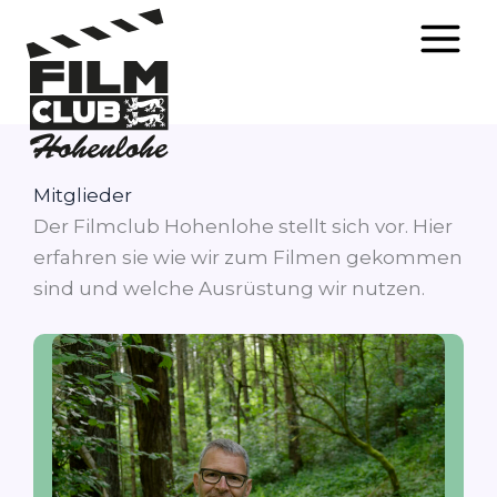
Zum
Inhalt
Mitglieder
springen
Der Filmclub Hohenlohe stellt sich vor. Hier
erfahren sie wie wir zum Filmen gekommen
sind und welche Ausrüstung wir nutzen.