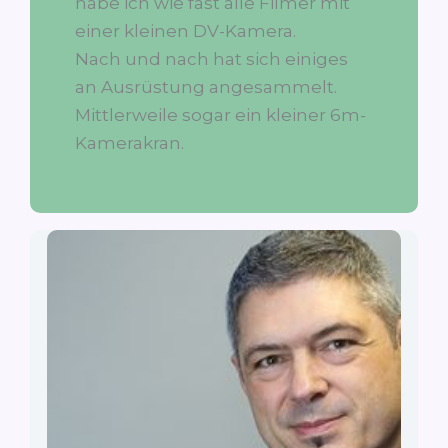
habe ich wie fast alle Filmer mit
einer kleinen DV-Kamera.
Nach und nach hat sich einiges
an Ausrüstung angesammelt.
Mittlerweile sogar ein kleiner 6m-
Kamerakran.