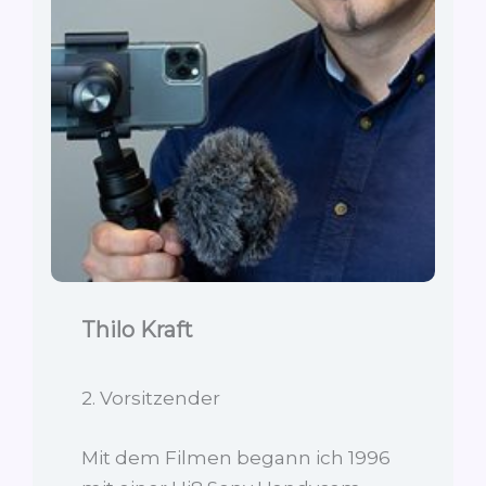
Thilo Kraft
2. Vorsitzender
Mit dem Filmen begann ich 1996