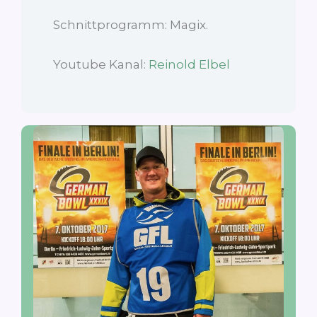
Schnittprogramm: Magix.
Youtube Kanal:
Reinold Elbel