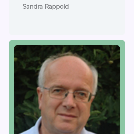
Sandra Rappold