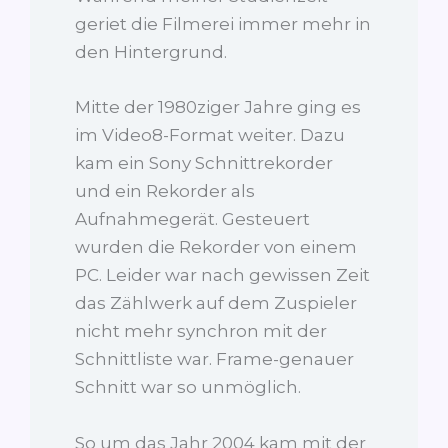
geriet die Filmerei immer mehr in
den Hintergrund.
Mitte der 1980ziger Jahre ging es
im Video8-Format weiter. Dazu
kam ein Sony Schnittrekorder
und ein Rekorder als
Aufnahmegerät. Gesteuert
wurden die Rekorder von einem
PC. Leider war nach gewissen Zeit
das Zählwerk auf dem Zuspieler
nicht mehr synchron mit der
Schnittliste war. Frame-genauer
Schnitt war so unmöglich.
So um das Jahr 2004 kam mit der