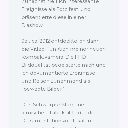
Zunächst hielt ich interessante
Ereignisse als Foto fest, und
präsentierte diese in einer
Diashow.
Seit ca. 2012 entdeckte ich dann
die Video-Funktion meiner neuen
Kompaktkamera. Die FHD-
Bildqualität begeisterte mich und
ich dokumentierte Ereignisse
und Reisen zunehmend als
„bewegte Bilder“.
Den Schwerpunkt meiner
filmischen Tätigkeit bildet die
Dokumentation von lokalen