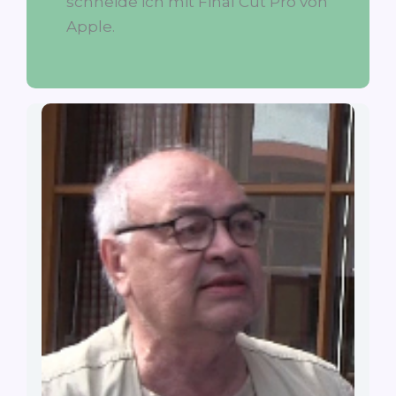
schneide ich mit Final Cut Pro von
Apple.