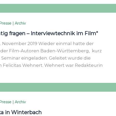
Presse | Archiv
tig fragen – Interviewtechnik im Film“
. November 2019 Wieder einmal hatte der
der Film-Autoren Baden-Württemberg, kurz
Seminar eingeladen. Geleitet wurde die
n Felicitas Wehnert. Wehnert war Redakteurin
Presse | Archiv
ka in Winterbach