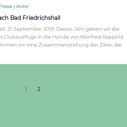
Presse | Archiv
ach Bad Friedrichshall
ll, 21. September 2019. Dieses Jahr geben wir die
 Clubausflugs in die Hände von Manfred Rappold.
ommen wir eine Zusammenstellung der Ziele, die
1
2