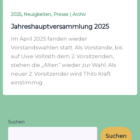
,
,
2025
Neuigkeiten
Presse | Archiv
Jahreshauptversammlung 2025
Im April 2025 fanden wieder
Vorstandswahlen statt. Als Vorstände, bis
auf Uwe Vollrath dem 2. Vorsitzenden,
stehen die „Alten“ wieder zur Wahl. Als
neuer 2. Vorsitzender wird Thilo Kraft
einstimmig
Suchen
Suchen