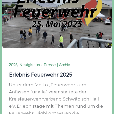
,
,
2025
Neuigkeiten
Presse | Archiv
Erlebnis Feuerwehr 2025
Unter dem Motto „Feuerwehr zum
Anfassen für alle“ veranstaltete der
Kreisfeuerwehrverband Schwäbisch Hall
e.V. Erlebnistage mit Themen rund um die
Feuerwehr. Highlight waren die