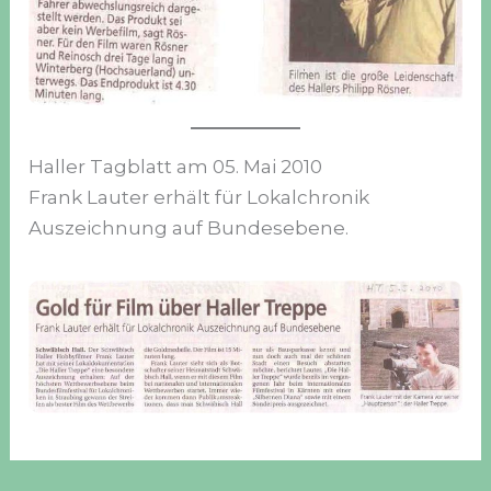
Haller Tagblatt am 05. Mai 2010
Frank Lauter erhält für Lokalchronik
Auszeichnung auf Bundesebene.