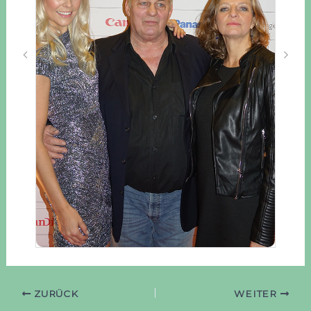
ZURÜCK
WEITER