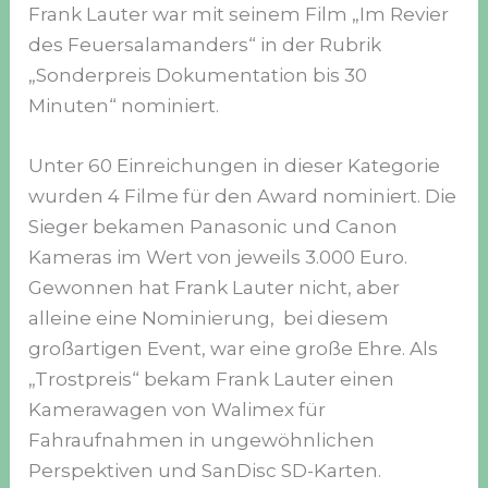
Frank Lauter war mit seinem Film „Im Revier
des Feuersalamanders“ in der Rubrik
„Sonderpreis Dokumentation bis 30
Minuten“ nominiert.
Unter 60 Einreichungen in dieser Kategorie
wurden 4 Filme für den Award nominiert. Die
Sieger bekamen Panasonic und Canon
Kameras im Wert von jeweils 3.000 Euro.
Gewonnen hat Frank Lauter nicht, aber
alleine eine Nominierung, bei diesem
großartigen Event, war eine große Ehre. Als
„Trostpreis“ bekam Frank Lauter einen
Kamerawagen von Walimex für
Fahraufnahmen in ungewöhnlichen
Perspektiven und SanDisc SD-Karten.