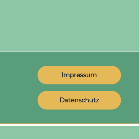
Impressum
Datenschutz