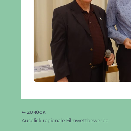
ZURÜCK
Ausblick regionale Filmwettbewerbe