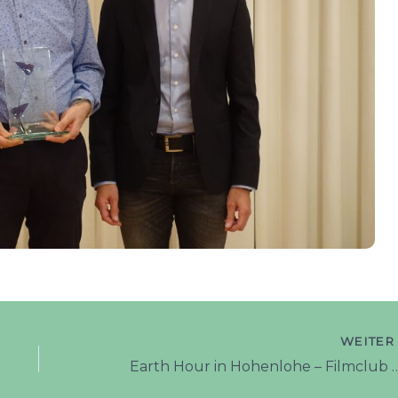
WEITE
Earth Hour in Hohenlohe – Fi