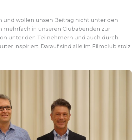
ilm und wollen unsen Beitrag nicht unter den
Film mehrfach in unseren Clubabenden zur
sion unter den Teilnehmern und auch durch
er inspiriert. Darauf sind alle im Filmclub stolz: