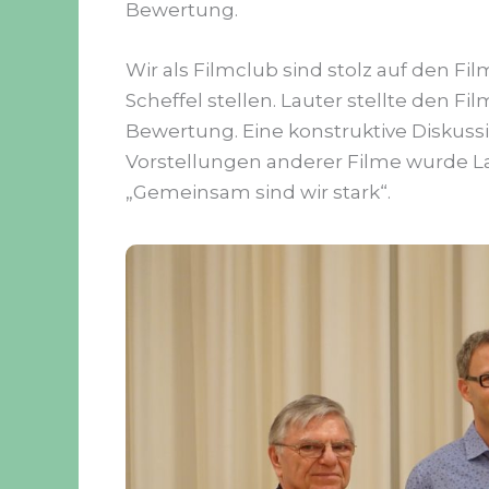
Bewertung.
Wir als Filmclub sind stolz auf den F
Scheffel stellen. Lauter stellte den 
Bewertung. Eine konstruktive Diskus
Vorstellungen anderer Filme wurde Laut
„Gemeinsam sind wir stark“.